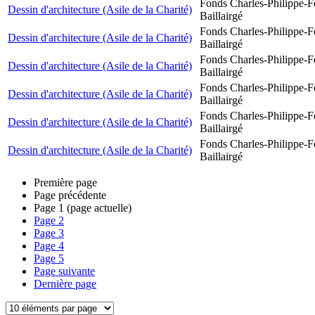
Fonds Charles-Philippe-F
Dessin d'architecture (Asile de la Charité)
Baillairgé
Fonds Charles-Philippe-F
Dessin d'architecture (Asile de la Charité)
Baillairgé
Fonds Charles-Philippe-F
Dessin d'architecture (Asile de la Charité)
Baillairgé
Fonds Charles-Philippe-F
Dessin d'architecture (Asile de la Charité)
Baillairgé
Fonds Charles-Philippe-F
Dessin d'architecture (Asile de la Charité)
Baillairgé
Fonds Charles-Philippe-F
Dessin d'architecture (Asile de la Charité)
Baillairgé
Première page
Page précédente
Page
1
(page actuelle)
Page
2
Page
3
Page
4
Page
5
Page suivante
Dernière page