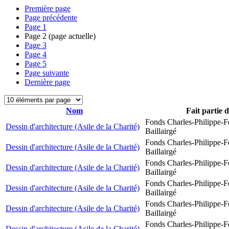
Première page
Page précédente
Page
1
Page
2
(page actuelle)
Page
3
Page
4
Page
5
Page suivante
Dernière page
Nom
Fait partie 
Fonds Charles-Philippe-F
Dessin d'architecture (Asile de la Charité)
Baillairgé
Fonds Charles-Philippe-F
Dessin d'architecture (Asile de la Charité)
Baillairgé
Fonds Charles-Philippe-F
Dessin d'architecture (Asile de la Charité)
Baillairgé
Fonds Charles-Philippe-F
Dessin d'architecture (Asile de la Charité)
Baillairgé
Fonds Charles-Philippe-F
Dessin d'architecture (Asile de la Charité)
Baillairgé
Fonds Charles-Philippe-F
Dessin d'architecture (Asile de la Charité)