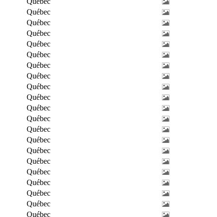
Québec
Québec
Québec
Québec
Québec
Québec
Québec
Québec
Québec
Québec
Québec
Québec
Québec
Québec
Québec
Québec
Québec
Québec
Québec
Québec
Québec