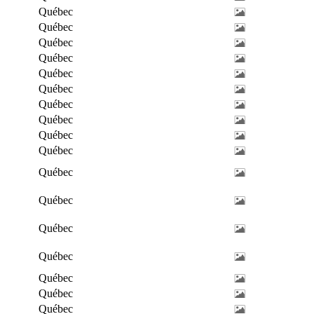
Québec
Québec
Québec
Québec
Québec
Québec
Québec
Québec
Québec
Québec
Québec
Québec
Québec
Québec
Québec
Québec
Québec