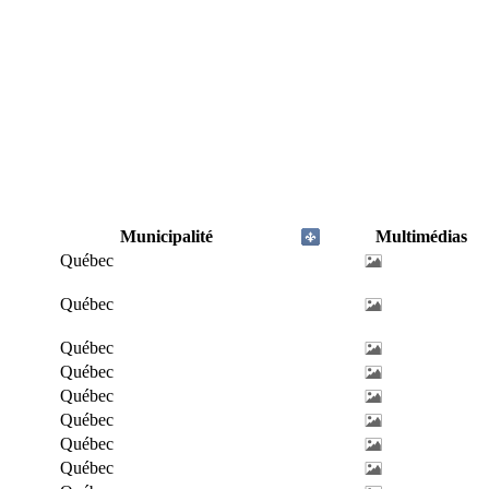
Municipalité
Multimédias
Québec
Québec
Québec
Québec
Québec
Québec
Québec
Québec