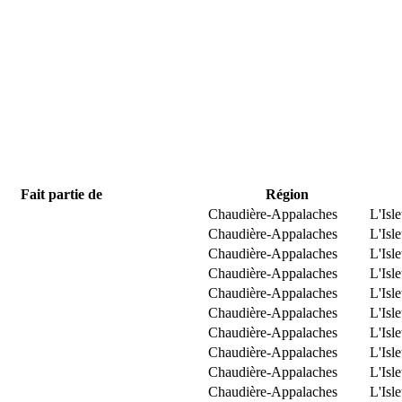
Fait partie de
Région
Chaudière-Appalaches
L'Isle
Chaudière-Appalaches
L'Isle
Chaudière-Appalaches
L'Isle
Chaudière-Appalaches
L'Isle
Chaudière-Appalaches
L'Isle
Chaudière-Appalaches
L'Isle
Chaudière-Appalaches
L'Isle
Chaudière-Appalaches
L'Isle
Chaudière-Appalaches
L'Isle
Chaudière-Appalaches
L'Isle