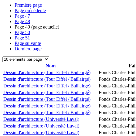
Première page
Page précédente
Page
47
Page
48
Page
49
(page actuelle)
Page
50
Page
51
Page suivante
Dernière page
Nom
Fai
Dessin d'architecture (Tour Eiffel / Baillairgé)
Fonds Charles-Phil
Dessin d'architecture (Tour Eiffel / Baillairgé)
Fonds Charles-Phil
Dessin d'architecture (Tour Eiffel / Baillairgé)
Fonds Charles-Phil
Dessin d'architecture (Tour Eiffel / Baillairgé)
Fonds Charles-Phil
Dessin d'architecture (Tour Eiffel / Baillairgé)
Fonds Charles-Phil
Dessin d'architecture (Tour Eiffel / Baillairgé)
Fonds Charles-Phil
Dessin d'architecture (Tour Eiffel / Baillairgé)
Fonds Charles-Phil
Dessin d'architecture (Université Laval)
Fonds Charles-Phil
Dessin d'architecture (Université Laval)
Fonds Charles-Phil
Dessin d'architecture (Université Laval)
Fonds Charles-Phil