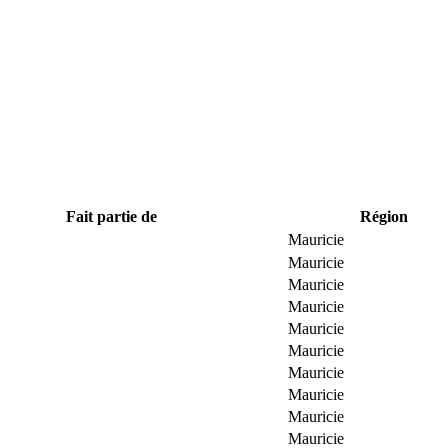
Fait partie de
Région
Mauricie
Mauricie
Mauricie
Mauricie
Mauricie
Mauricie
Mauricie
Mauricie
Mauricie
Mauricie