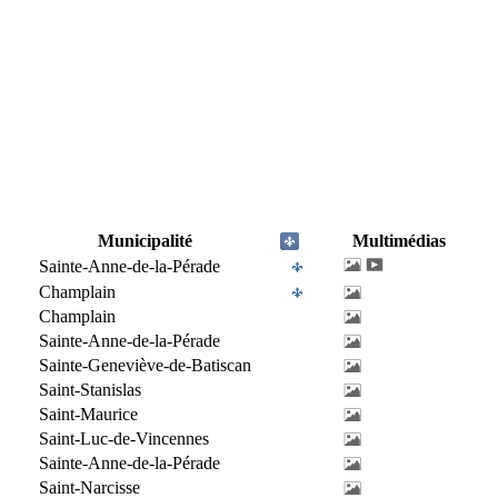
Municipalité
Multimédias
Sainte-Anne-de-la-Pérade
Champlain
Champlain
Sainte-Anne-de-la-Pérade
Sainte-Geneviève-de-Batiscan
Saint-Stanislas
Saint-Maurice
Saint-Luc-de-Vincennes
Sainte-Anne-de-la-Pérade
Saint-Narcisse