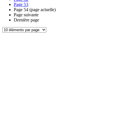
Page
53
Page
54
(page actuelle)
Page suivante
Dernière page