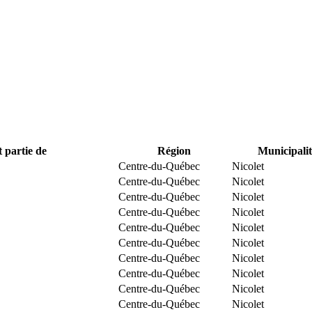
t partie de
Région
Municipalit
Centre-du-Québec
Nicolet
Centre-du-Québec
Nicolet
Centre-du-Québec
Nicolet
Centre-du-Québec
Nicolet
Centre-du-Québec
Nicolet
Centre-du-Québec
Nicolet
Centre-du-Québec
Nicolet
Centre-du-Québec
Nicolet
Centre-du-Québec
Nicolet
Centre-du-Québec
Nicolet