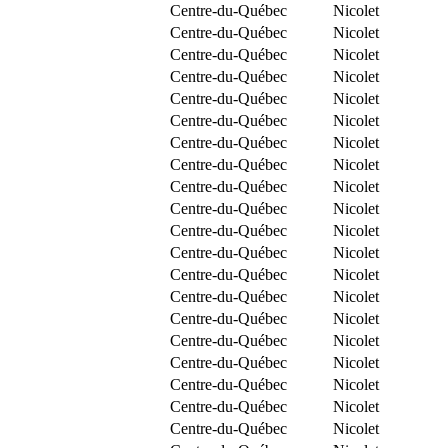
Centre-du-Québec
Nicolet
Centre-du-Québec
Nicolet
Centre-du-Québec
Nicolet
Centre-du-Québec
Nicolet
Centre-du-Québec
Nicolet
Centre-du-Québec
Nicolet
Centre-du-Québec
Nicolet
Centre-du-Québec
Nicolet
Centre-du-Québec
Nicolet
Centre-du-Québec
Nicolet
Centre-du-Québec
Nicolet
Centre-du-Québec
Nicolet
Centre-du-Québec
Nicolet
Centre-du-Québec
Nicolet
Centre-du-Québec
Nicolet
Centre-du-Québec
Nicolet
Centre-du-Québec
Nicolet
Centre-du-Québec
Nicolet
Centre-du-Québec
Nicolet
Centre-du-Québec
Nicolet