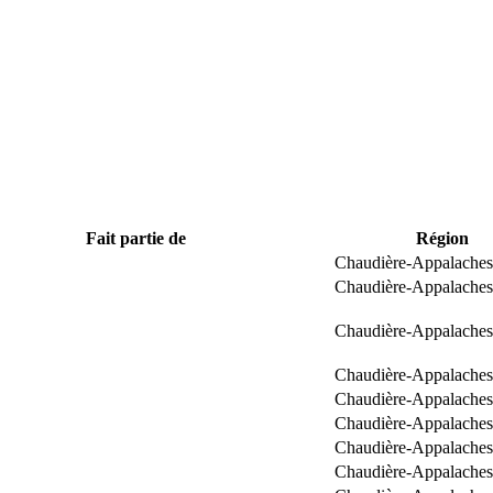
Fait partie de
Région
Chaudière-Appalaches
Chaudière-Appalaches
Chaudière-Appalaches
Chaudière-Appalaches
Chaudière-Appalaches
Chaudière-Appalaches
Chaudière-Appalaches
Chaudière-Appalaches