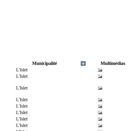
Municipalité
Multimédias
L'Islet
L'Islet
L'Islet
L'Islet
L'Islet
L'Islet
L'Islet
L'Islet