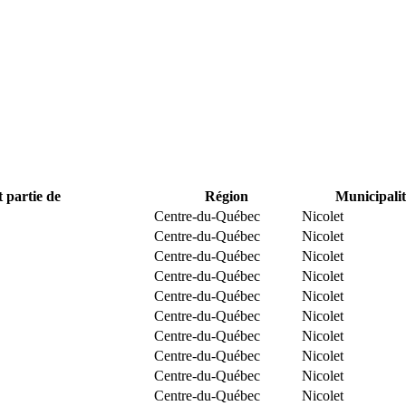
t partie de
Région
Municipalit
Centre-du-Québec
Nicolet
Centre-du-Québec
Nicolet
Centre-du-Québec
Nicolet
Centre-du-Québec
Nicolet
Centre-du-Québec
Nicolet
Centre-du-Québec
Nicolet
Centre-du-Québec
Nicolet
Centre-du-Québec
Nicolet
Centre-du-Québec
Nicolet
Centre-du-Québec
Nicolet