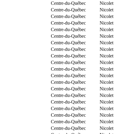
Centre-du-Québec
Nicolet
Centre-du-Québec
Nicolet
Centre-du-Québec
Nicolet
Centre-du-Québec
Nicolet
Centre-du-Québec
Nicolet
Centre-du-Québec
Nicolet
Centre-du-Québec
Nicolet
Centre-du-Québec
Nicolet
Centre-du-Québec
Nicolet
Centre-du-Québec
Nicolet
Centre-du-Québec
Nicolet
Centre-du-Québec
Nicolet
Centre-du-Québec
Nicolet
Centre-du-Québec
Nicolet
Centre-du-Québec
Nicolet
Centre-du-Québec
Nicolet
Centre-du-Québec
Nicolet
Centre-du-Québec
Nicolet
Centre-du-Québec
Nicolet
Centre-du-Québec
Nicolet