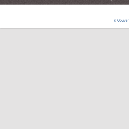
© Gouver