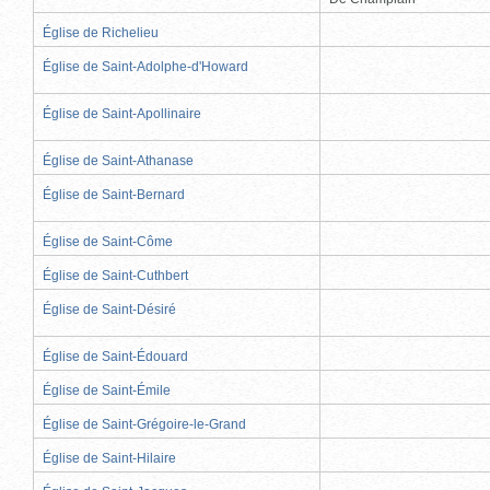
Église de Richelieu
Église de Saint-Adolphe-d'Howard
Église de Saint-Apollinaire
Église de Saint-Athanase
Église de Saint-Bernard
Église de Saint-Côme
Église de Saint-Cuthbert
Église de Saint-Désiré
Église de Saint-Édouard
Église de Saint-Émile
Église de Saint-Grégoire-le-Grand
Église de Saint-Hilaire