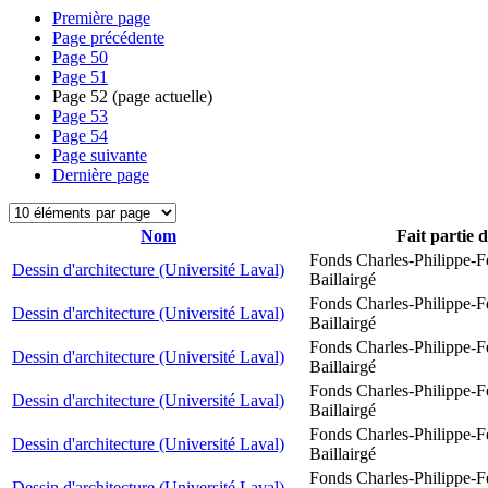
Première page
Page précédente
Page
50
Page
51
Page
52
(page actuelle)
Page
53
Page
54
Page suivante
Dernière page
Nom
Fait partie 
Fonds Charles-Philippe-F
Dessin d'architecture (Université Laval)
Baillairgé
Fonds Charles-Philippe-F
Dessin d'architecture (Université Laval)
Baillairgé
Fonds Charles-Philippe-F
Dessin d'architecture (Université Laval)
Baillairgé
Fonds Charles-Philippe-F
Dessin d'architecture (Université Laval)
Baillairgé
Fonds Charles-Philippe-F
Dessin d'architecture (Université Laval)
Baillairgé
Fonds Charles-Philippe-F
Dessin d'architecture (Université Laval)