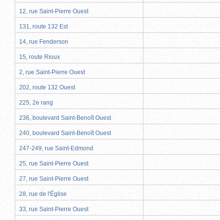
12, rue Saint-Pierre Ouest
131, route 132 Est
14, rue Fenderson
15, route Rioux
2, rue Saint-Pierre Ouest
202, route 132 Ouest
225, 2e rang
236, boulevard Saint-Benoît Ouest
240, boulevard Saint-Benoît Ouest
247-249, rue Saint-Edmond
25, rue Saint-Pierre Ouest
27, rue Saint-Pierre Ouest
28, rue de l'Église
33, rue Saint-Pierre Ouest