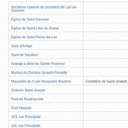
Ancienne caserne de pompiers de Lac-au-
Saumon
Église de Saint-Damase
Église de Saint-Léon-le-Grand
Église de Saint-Pierre-du-Lac
Gare d'Amqui
Gare de Sayabec
Grange à dîme de Sainte-Florence
Maison du Docteur-Joseph-Frenette
Mausolée du Curé-Alexandre-Bouillon
Cimetière de Saint-Joseph
Oratoire Saint-Joseph
Pont de Routhierville
Pont Heppell
103, rue Principale
116, rue Principale