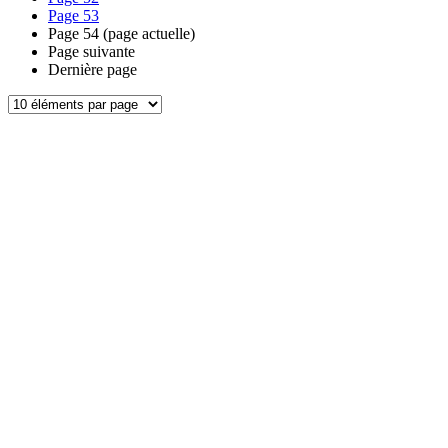
Page
53
Page
54
(page actuelle)
Page suivante
Dernière page