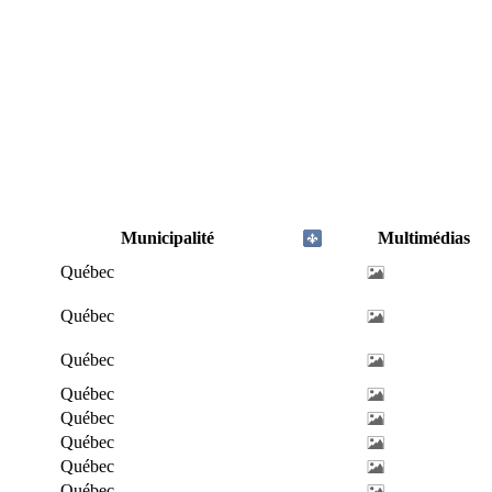
Municipalité
Multimédias
Québec
Québec
Québec
Québec
Québec
Québec
Québec
Québec