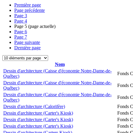
Première page
Page précédente
Page
3
Page
4
Page
5
(page actuelle)
Page
6
Page
7
Page suivante
Dernière page
Nom
Dessin d'architecture (Caisse d'économie Notre-Dame-de-
Fonds Ch
Québec)
Dessin d'architecture (Caisse d'économie Notre-Dame-de-
Fonds Ch
Québec)
Dessin d'architecture (Caisse d'économie Notre-Dame-de-
Fonds Ch
Québec)
Dessin d'architecture (Calorifère)
Fonds Ch
Dessin d'architecture (Carter's Kiosk)
Fonds Ch
Dessin d'architecture (Carter's Kiosk)
Fonds Ch
Dessin d'architecture (Carter's Kiosk)
Fonds Ch
Dessin d'architecture (Carters Kiosk)
Fonds Ch