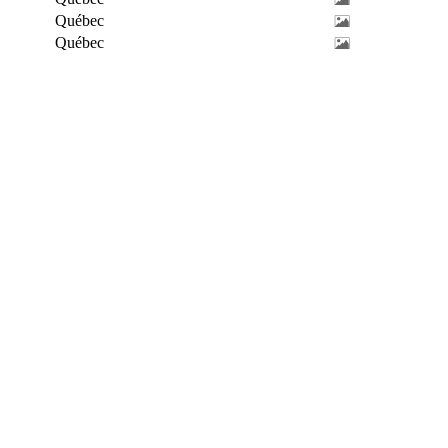
Québec
Québec