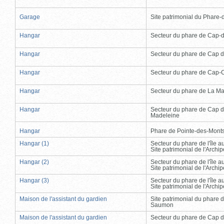
Garage
Site patrimonial du Phare-de
Hangar
Secteur du phare de Cap-
Hangar
Secteur du phare de Cap d
Hangar
Secteur du phare de Cap-
Hangar
Secteur du phare de La Ma
Hangar
Secteur du phare de Cap d
Madeleine
Hangar
Phare de Pointe-des-Mont
Hangar (1)
Secteur du phare de l'île 
Site patrimonial de l'Arch
Hangar (2)
Secteur du phare de l'île 
Site patrimonial de l'Arch
Hangar (3)
Secteur du phare de l'île 
Site patrimonial de l'Arch
Maison de l'assistant du gardien
Site patrimonial du phare 
Saumon
Maison de l'assistant du gardien
Secteur du phare de Cap d