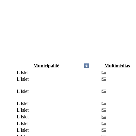
Municipalité
Multimédias
L'Islet
L'Islet
L'Islet
L'Islet
L'Islet
L'Islet
L'Islet
L'Islet