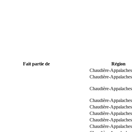
Fait partie de
Région
Chaudière-Appalaches
Chaudière-Appalaches
Chaudière-Appalaches
Chaudière-Appalaches
Chaudière-Appalaches
Chaudière-Appalaches
Chaudière-Appalaches
Chaudière-Appalaches