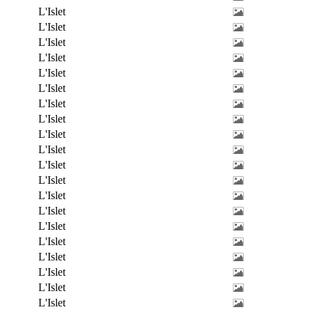
L'Islet
L'Islet
L'Islet
L'Islet
L'Islet
L'Islet
L'Islet
L'Islet
L'Islet
L'Islet
L'Islet
L'Islet
L'Islet
L'Islet
L'Islet
L'Islet
L'Islet
L'Islet
L'Islet
L'Islet