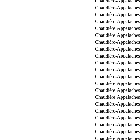
Chaudière-Appalaches
Chaudière-Appalaches
Chaudière-Appalaches
Chaudière-Appalaches
Chaudière-Appalaches
Chaudière-Appalaches
Chaudière-Appalaches
Chaudière-Appalaches
Chaudière-Appalaches
Chaudière-Appalaches
Chaudière-Appalaches
Chaudière-Appalaches
Chaudière-Appalaches
Chaudière-Appalaches
Chaudière-Appalaches
Chaudière-Appalaches
Chaudière-Appalaches
Chaudière-Appalaches
Chaudière-Appalaches
Chaudière-Appalaches
Chaudière-Appalaches