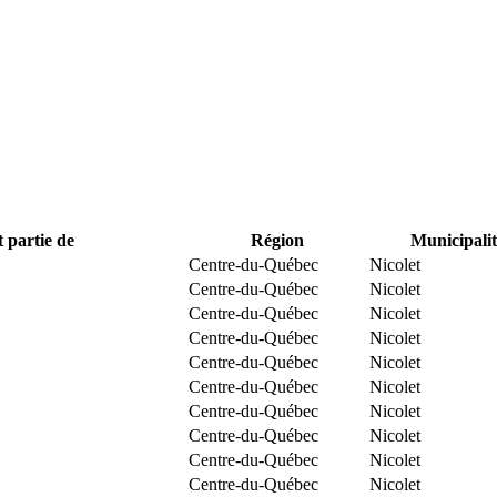
t partie de
Région
Municipalit
Centre-du-Québec
Nicolet
Centre-du-Québec
Nicolet
Centre-du-Québec
Nicolet
Centre-du-Québec
Nicolet
Centre-du-Québec
Nicolet
Centre-du-Québec
Nicolet
Centre-du-Québec
Nicolet
Centre-du-Québec
Nicolet
Centre-du-Québec
Nicolet
Centre-du-Québec
Nicolet