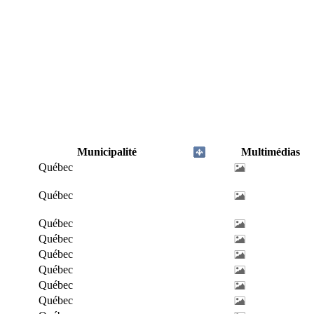
Municipalité
Multimédias
Québec
Québec
Québec
Québec
Québec
Québec
Québec
Québec