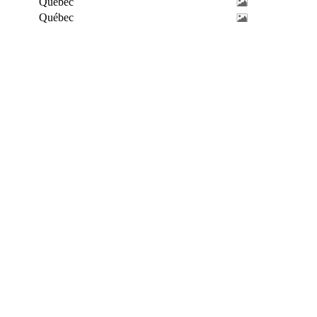
Québec
Québec