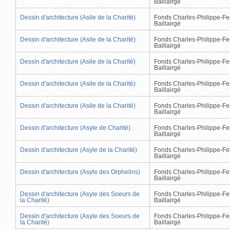
Baillairgé
Dessin d'architecture (Asile de la Charité)
Fonds Charles-Philippe-Fe
Baillairgé
Dessin d'architecture (Asile de la Charité)
Fonds Charles-Philippe-Fe
Baillairgé
Dessin d'architecture (Asile de la Charité)
Fonds Charles-Philippe-Fe
Baillairgé
Dessin d'architecture (Asile de la Charité)
Fonds Charles-Philippe-Fe
Baillairgé
Dessin d'architecture (Asile de la Charité)
Fonds Charles-Philippe-Fe
Baillairgé
Dessin d'architecture (Asyle de Charité)
Fonds Charles-Philippe-Fe
Baillairgé
Dessin d'architecture (Asyle de la Charité)
Fonds Charles-Philippe-Fe
Baillairgé
Dessin d'architecture (Asyle des Orphelins)
Fonds Charles-Philippe-Fe
Baillairgé
Dessin d'architecture (Asyle des Soeurs de
Fonds Charles-Philippe-Fe
la Charité)
Baillairgé
Dessin d'architecture (Asyle des Soeurs de
Fonds Charles-Philippe-Fe
la Charité)
Baillairgé