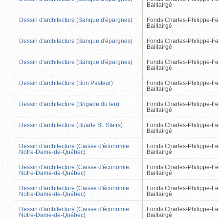
Baillairgé
Dessin d'architecture (Banque d'épargnes)
Fonds Charles-Philippe-Fe
Baillairgé
Dessin d'architecture (Banque d'épargnes)
Fonds Charles-Philippe-Fe
Baillairgé
Dessin d'architecture (Banque d'épargnes)
Fonds Charles-Philippe-Fe
Baillairgé
Dessin d'architecture (Bon Pasteur)
Fonds Charles-Philippe-Fe
Baillairgé
Dessin d'architecture (Brigade du feu)
Fonds Charles-Philippe-Fe
Baillairgé
Dessin d'architecture (Buade St. Stairs)
Fonds Charles-Philippe-Fe
Baillairgé
Dessin d'architecture (Caisse d'économie
Fonds Charles-Philippe-Fe
Notre-Dame-de-Québec)
Baillairgé
Dessin d'architecture (Caisse d'économie
Fonds Charles-Philippe-Fe
Notre-Dame-de-Québec)
Baillairgé
Dessin d'architecture (Caisse d'économie
Fonds Charles-Philippe-Fe
Notre-Dame-de-Québec)
Baillairgé
Dessin d'architecture (Caisse d'économie
Fonds Charles-Philippe-Fe
Notre-Dame-de-Québec)
Baillairgé