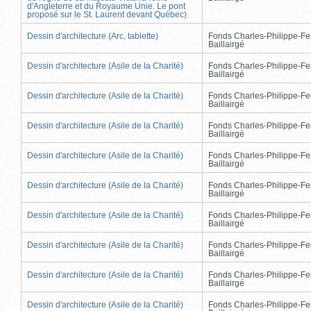
d'Angleterre et du Royaume Unie. Le pont
proposé sur le St. Laurent devant Québec)
Dessin d'architecture (Arc, tablette)
Fonds Charles-Philippe-Fe
Baillairgé
Dessin d'architecture (Asile de la Charité)
Fonds Charles-Philippe-Fe
Baillairgé
Dessin d'architecture (Asile de la Charité)
Fonds Charles-Philippe-Fe
Baillairgé
Dessin d'architecture (Asile de la Charité)
Fonds Charles-Philippe-Fe
Baillairgé
Dessin d'architecture (Asile de la Charité)
Fonds Charles-Philippe-Fe
Baillairgé
Dessin d'architecture (Asile de la Charité)
Fonds Charles-Philippe-Fe
Baillairgé
Dessin d'architecture (Asile de la Charité)
Fonds Charles-Philippe-Fe
Baillairgé
Dessin d'architecture (Asile de la Charité)
Fonds Charles-Philippe-Fe
Baillairgé
Dessin d'architecture (Asile de la Charité)
Fonds Charles-Philippe-Fe
Baillairgé
Dessin d'architecture (Asile de la Charité)
Fonds Charles-Philippe-Fe