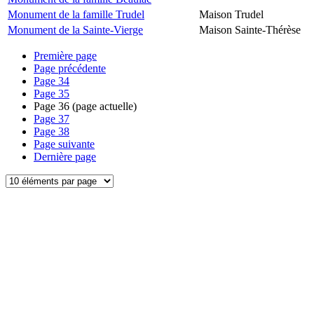
Monument de la famille Trudel
Maison Trudel
Monument de la Sainte-Vierge
Maison Sainte-Thérèse
Première page
Page précédente
Page
34
Page
35
Page
36
(page actuelle)
Page
37
Page
38
Page suivante
Dernière page