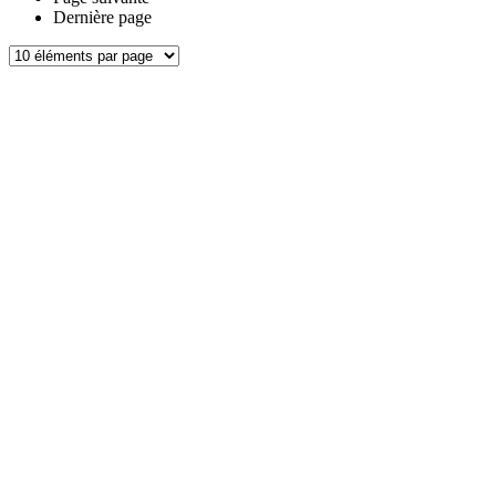
Dernière page