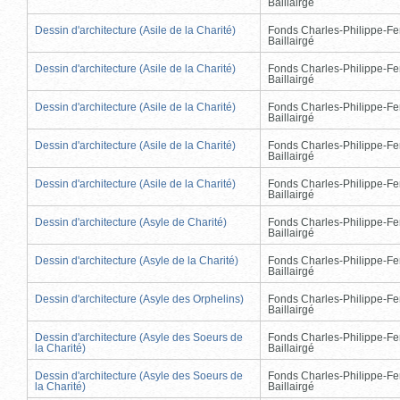
Baillairgé
Dessin d'architecture (Asile de la Charité)
Fonds Charles-Philippe-Fe
Baillairgé
Dessin d'architecture (Asile de la Charité)
Fonds Charles-Philippe-Fe
Baillairgé
Dessin d'architecture (Asile de la Charité)
Fonds Charles-Philippe-Fe
Baillairgé
Dessin d'architecture (Asile de la Charité)
Fonds Charles-Philippe-Fe
Baillairgé
Dessin d'architecture (Asile de la Charité)
Fonds Charles-Philippe-Fe
Baillairgé
Dessin d'architecture (Asyle de Charité)
Fonds Charles-Philippe-Fe
Baillairgé
Dessin d'architecture (Asyle de la Charité)
Fonds Charles-Philippe-Fe
Baillairgé
Dessin d'architecture (Asyle des Orphelins)
Fonds Charles-Philippe-Fe
Baillairgé
Dessin d'architecture (Asyle des Soeurs de
Fonds Charles-Philippe-Fe
la Charité)
Baillairgé
Dessin d'architecture (Asyle des Soeurs de
Fonds Charles-Philippe-Fe
la Charité)
Baillairgé