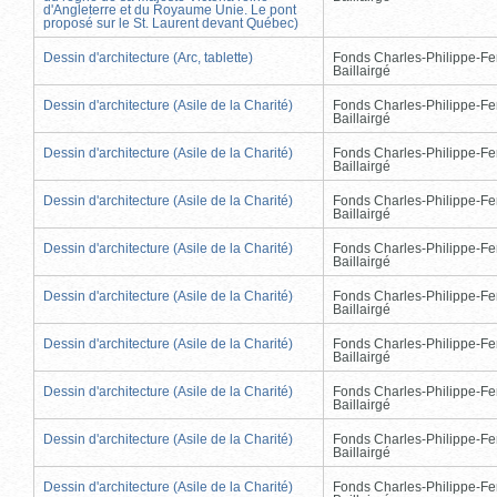
d'Angleterre et du Royaume Unie. Le pont
proposé sur le St. Laurent devant Québec)
Dessin d'architecture (Arc, tablette)
Fonds Charles-Philippe-Fe
Baillairgé
Dessin d'architecture (Asile de la Charité)
Fonds Charles-Philippe-Fe
Baillairgé
Dessin d'architecture (Asile de la Charité)
Fonds Charles-Philippe-Fe
Baillairgé
Dessin d'architecture (Asile de la Charité)
Fonds Charles-Philippe-Fe
Baillairgé
Dessin d'architecture (Asile de la Charité)
Fonds Charles-Philippe-Fe
Baillairgé
Dessin d'architecture (Asile de la Charité)
Fonds Charles-Philippe-Fe
Baillairgé
Dessin d'architecture (Asile de la Charité)
Fonds Charles-Philippe-Fe
Baillairgé
Dessin d'architecture (Asile de la Charité)
Fonds Charles-Philippe-Fe
Baillairgé
Dessin d'architecture (Asile de la Charité)
Fonds Charles-Philippe-Fe
Baillairgé
Dessin d'architecture (Asile de la Charité)
Fonds Charles-Philippe-Fe