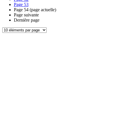
Page
53
Page
54
(page actuelle)
Page suivante
Dernière page