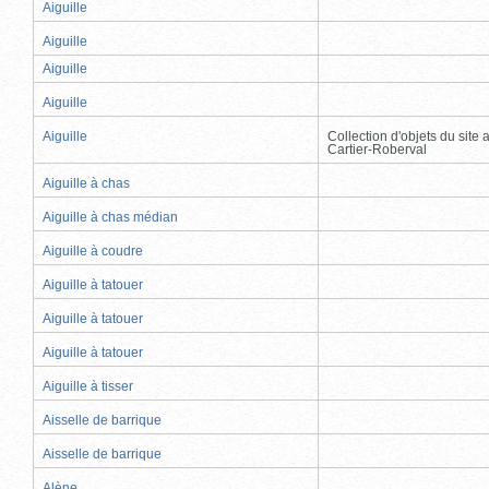
Aiguille
Aiguille
Aiguille
Aiguille
Aiguille
Collection d'objets du site
Cartier-Roberval
Aiguille à chas
Aiguille à chas médian
Aiguille à coudre
Aiguille à tatouer
Aiguille à tatouer
Aiguille à tatouer
Aiguille à tisser
Aisselle de barrique
Aisselle de barrique
Alène