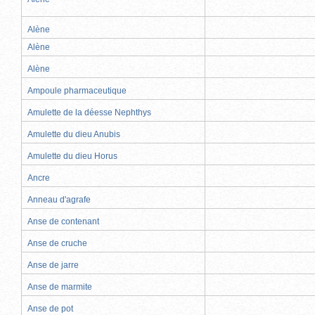
Alène
Alène
Alène
Ampoule pharmaceutique
Amulette de la déesse Nephthys
Amulette du dieu Anubis
Amulette du dieu Horus
Ancre
Anneau d'agrafe
Anse de contenant
Anse de cruche
Anse de jarre
Anse de marmite
Anse de pot