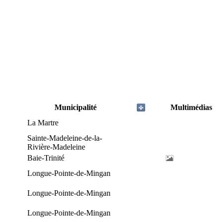
Municipalité
Multimédias
La Martre
Sainte-Madeleine-de-la-
Rivière-Madeleine
Baie-Trinité
Longue-Pointe-de-Mingan
Longue-Pointe-de-Mingan
Longue-Pointe-de-Mingan