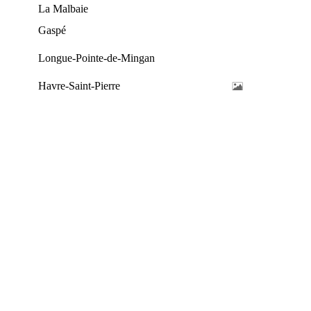
La Malbaie
Gaspé
Longue-Pointe-de-Mingan
Havre-Saint-Pierre