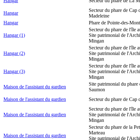
Hangar
Secteur du phare de La M
Secteur du phare de Cap d
Hangar
Madeleine
Hangar
Phare de Pointe-des-Mont
Secteur du phare de l'île 
Hangar (1)
Site patrimonial de l'Arch
Mingan
Secteur du phare de l'île 
Hangar (2)
Site patrimonial de l'Arch
Mingan
Secteur du phare de l'île 
Hangar (3)
Site patrimonial de l'Arch
Mingan
Site patrimonial du phare
Maison de l'assistant du gardien
Saumon
Maison de l'assistant du gardien
Secteur du phare de Cap 
Secteur du phare de l'île 
Maison de l'assistant du gardien
Site patrimonial de l'Arch
Mingan
Secteur du phare de la Peti
Marteau
Maison de l'assistant du gardien
Site patrimonial de l'Arch