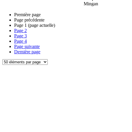
Mingan
Première page
Page précédente
Page
1
(page actuelle)
Page
2
Page
3
Page
4
Page suivante
Dernière page