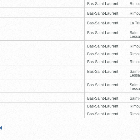
Bas-Saint-Laurent
Rimou
Bas-Saint-Laurent
Rimou
Bas-Saint-Laurent
La Tr
Bas-Saint-Laurent
Saint
Lessa
Bas-Saint-Laurent
Rimou
Bas-Saint-Laurent
Rimou
Bas-Saint-Laurent
Rimou
Bas-Saint-Laurent
Saint
Lessa
Bas-Saint-Laurent
Saint
Lessa
Bas-Saint-Laurent
Saint-
Bas-Saint-Laurent
Rimou
Bas-Saint-Laurent
Rimou
Page
Dernière
nte
page