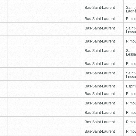
Bas-Saint-Laurent
Saint
Ladri
Bas-Saint-Laurent
Rimou
Bas-Saint-Laurent
Saint
Lessa
Bas-Saint-Laurent
Rimou
Bas-Saint-Laurent
Saint
Lessa
Bas-Saint-Laurent
Rimou
Bas-Saint-Laurent
Saint
Lessa
Bas-Saint-Laurent
Esprit
Bas-Saint-Laurent
Rimou
Bas-Saint-Laurent
Rimou
Bas-Saint-Laurent
Rimou
Bas-Saint-Laurent
Rimou
Bas-Saint-Laurent
Rimou