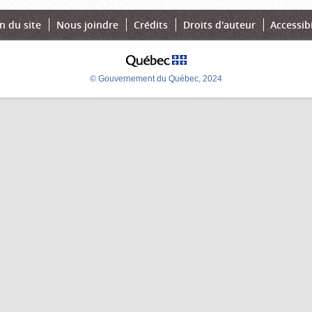
n du site
Nous joindre
Crédits
Droits d'auteur
Accessibi
© Gouvernement du Québec, 2024