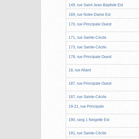
149, rue Saint-Jean-Baptiste Est
169, rue Notre-Dame Est
170, rue Principale Ouest
171, rue Sainte-Cécile
173, rue Sainte-Cécile
178, rue Principale Ouest
18, rue Allard
187, rue Principale Ouest
187, rue Sainte-Cécile
19-21, rue Principale
190, rang 1 Neigette Est
191, rue Sainte-Cécile