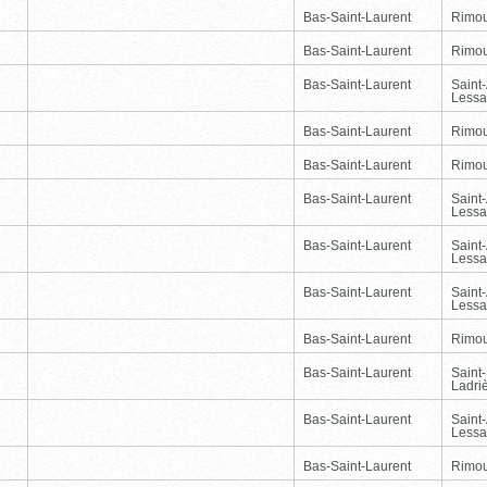
Bas-Saint-Laurent
Rimou
Bas-Saint-Laurent
Rimou
Bas-Saint-Laurent
Saint
Lessa
Bas-Saint-Laurent
Rimou
Bas-Saint-Laurent
Rimou
Bas-Saint-Laurent
Saint
Lessa
Bas-Saint-Laurent
Saint
Lessa
Bas-Saint-Laurent
Saint
Lessa
Bas-Saint-Laurent
Rimou
Bas-Saint-Laurent
Saint
Ladri
Bas-Saint-Laurent
Saint
Lessa
Bas-Saint-Laurent
Rimou