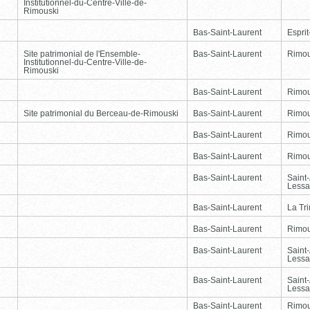
Institutionnel-du-Centre-Ville-de-
Rimouski
Bas-Saint-Laurent
Esprit
Site patrimonial de l'Ensemble-
Bas-Saint-Laurent
Rimou
Institutionnel-du-Centre-Ville-de-
Rimouski
Bas-Saint-Laurent
Rimou
Site patrimonial du Berceau-de-Rimouski
Bas-Saint-Laurent
Rimou
Bas-Saint-Laurent
Rimou
Bas-Saint-Laurent
Rimou
Bas-Saint-Laurent
Saint
Lessa
Bas-Saint-Laurent
La Tr
Bas-Saint-Laurent
Rimou
Bas-Saint-Laurent
Saint
Lessa
Bas-Saint-Laurent
Saint
Lessa
Bas-Saint-Laurent
Rimou