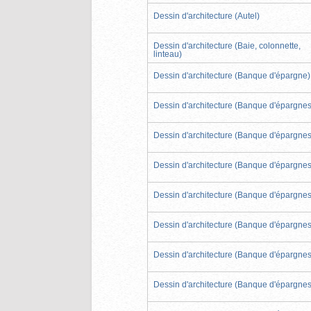
Dessin d'architecture (Autel)
Dessin d'architecture (Baie, colonnette,
linteau)
Dessin d'architecture (Banque d'épargne)
Dessin d'architecture (Banque d'épargnes
Dessin d'architecture (Banque d'épargnes
Dessin d'architecture (Banque d'épargnes
Dessin d'architecture (Banque d'épargnes
Dessin d'architecture (Banque d'épargnes
Dessin d'architecture (Banque d'épargnes
Dessin d'architecture (Banque d'épargnes