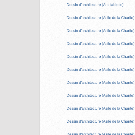
Dessin d'architecture (Arc, tablette)
Dessin d'architecture (Asile de la Charité)
Dessin d'architecture (Asile de la Charité)
Dessin d'architecture (Asile de la Charité)
Dessin d'architecture (Asile de la Charité)
Dessin d'architecture (Asile de la Charité)
Dessin d'architecture (Asile de la Charité)
Dessin d'architecture (Asile de la Charité)
Dessin d'architecture (Asile de la Charité)
Dessin d'architecture (Asile de la Charité)
Dessin d'architecture (Asile de la Charité)