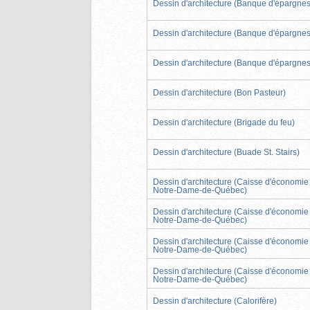
Dessin d'architecture (Banque d'épargnes
Dessin d'architecture (Banque d'épargnes
Dessin d'architecture (Banque d'épargnes
Dessin d'architecture (Bon Pasteur)
Dessin d'architecture (Brigade du feu)
Dessin d'architecture (Buade St. Stairs)
Dessin d'architecture (Caisse d'économie
Notre-Dame-de-Québec)
Dessin d'architecture (Caisse d'économie
Notre-Dame-de-Québec)
Dessin d'architecture (Caisse d'économie
Notre-Dame-de-Québec)
Dessin d'architecture (Caisse d'économie
Notre-Dame-de-Québec)
Dessin d'architecture (Calorifère)