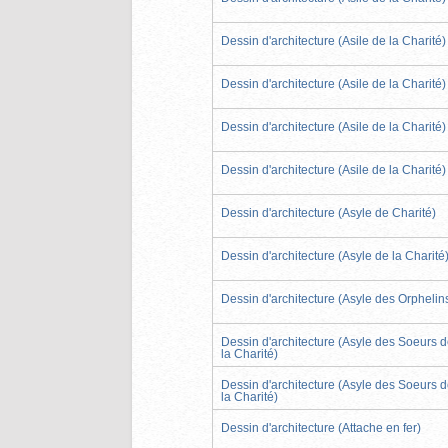
Dessin d'architecture (Asile de la Charité)
Dessin d'architecture (Asile de la Charité)
Dessin d'architecture (Asile de la Charité)
Dessin d'architecture (Asile de la Charité)
Dessin d'architecture (Asyle de Charité)
Dessin d'architecture (Asyle de la Charité
Dessin d'architecture (Asyle des Orphelin
Dessin d'architecture (Asyle des Soeurs 
la Charité)
Dessin d'architecture (Asyle des Soeurs 
la Charité)
Dessin d'architecture (Attache en fer)