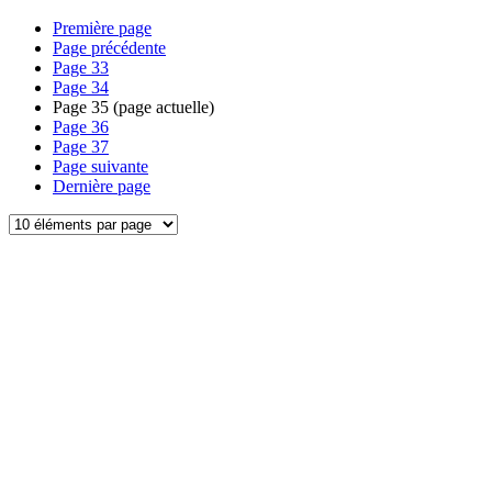
Première page
Page précédente
Page
33
Page
34
Page
35
(page actuelle)
Page
36
Page
37
Page suivante
Dernière page