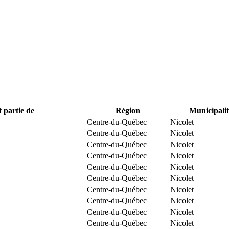
t partie de
Région
Municipalit
Centre-du-Québec
Nicolet
Centre-du-Québec
Nicolet
Centre-du-Québec
Nicolet
Centre-du-Québec
Nicolet
Centre-du-Québec
Nicolet
Centre-du-Québec
Nicolet
Centre-du-Québec
Nicolet
Centre-du-Québec
Nicolet
Centre-du-Québec
Nicolet
Centre-du-Québec
Nicolet