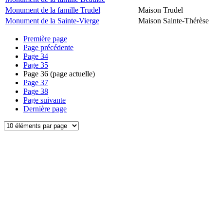
Monument de la famille Trudel
Maison Trudel
Monument de la Sainte-Vierge
Maison Sainte-Thérèse
Première page
Page précédente
Page
34
Page
35
Page
36
(page actuelle)
Page
37
Page
38
Page suivante
Dernière page