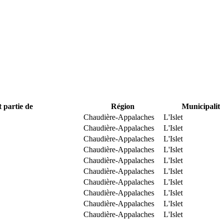
t partie de
Région
Municipalit
Chaudière-Appalaches
L'Islet
Chaudière-Appalaches
L'Islet
Chaudière-Appalaches
L'Islet
Chaudière-Appalaches
L'Islet
Chaudière-Appalaches
L'Islet
Chaudière-Appalaches
L'Islet
Chaudière-Appalaches
L'Islet
Chaudière-Appalaches
L'Islet
Chaudière-Appalaches
L'Islet
Chaudière-Appalaches
L'Islet