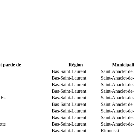
t partie de
Région
Municipali
Bas-Saint-Laurent
Saint-Anaclet-de
Bas-Saint-Laurent
Saint-Anaclet-de
Bas-Saint-Laurent
Saint-Anaclet-de
Bas-Saint-Laurent
Saint-Anaclet-de
 Est
Bas-Saint-Laurent
Saint-Anaclet-de
Bas-Saint-Laurent
Saint-Anaclet-de
Bas-Saint-Laurent
Saint-Anaclet-de
Bas-Saint-Laurent
Saint-Anaclet-de
tte
Bas-Saint-Laurent
Saint-Anaclet-de
Bas-Saint-Laurent
Rimouski