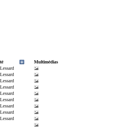
té
Multimédias
-Lessard
-Lessard
-Lessard
-Lessard
-Lessard
-Lessard
-Lessard
-Lessard
-Lessard