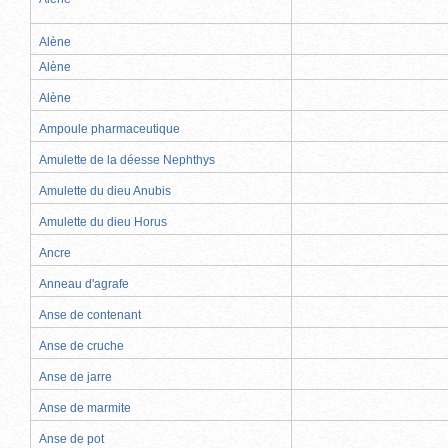
Alène
Alène
Alène
Ampoule pharmaceutique
Amulette de la déesse Nephthys
Amulette du dieu Anubis
Amulette du dieu Horus
Ancre
Anneau d'agrafe
Anse de contenant
Anse de cruche
Anse de jarre
Anse de marmite
Anse de pot