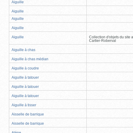
Aiguille
Aiguille
Aiguille
Aiguille
Aiguille
Collection d'objets du site
Cartier-Roberval
Aiguille à chas
Aiguille à chas médian
Aiguille à coudre
Aiguille à tatouer
Aiguille à tatouer
Aiguille à tatouer
Aiguille à tisser
Aisselle de barrique
Aisselle de barrique
Alène