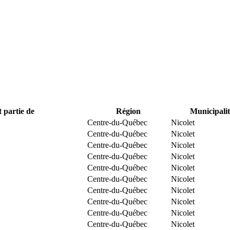
t partie de
Région
Municipalit
Centre-du-Québec
Nicolet
Centre-du-Québec
Nicolet
Centre-du-Québec
Nicolet
Centre-du-Québec
Nicolet
Centre-du-Québec
Nicolet
Centre-du-Québec
Nicolet
Centre-du-Québec
Nicolet
Centre-du-Québec
Nicolet
Centre-du-Québec
Nicolet
Centre-du-Québec
Nicolet