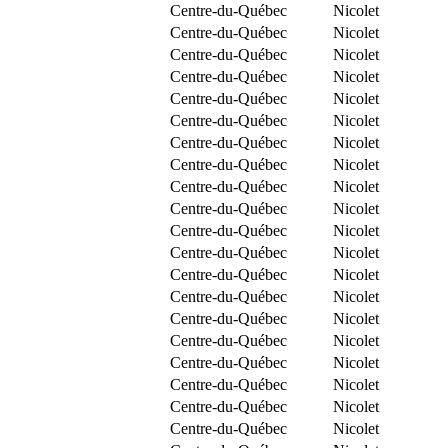
Centre-du-Québec
Nicolet
Centre-du-Québec
Nicolet
Centre-du-Québec
Nicolet
Centre-du-Québec
Nicolet
Centre-du-Québec
Nicolet
Centre-du-Québec
Nicolet
Centre-du-Québec
Nicolet
Centre-du-Québec
Nicolet
Centre-du-Québec
Nicolet
Centre-du-Québec
Nicolet
Centre-du-Québec
Nicolet
Centre-du-Québec
Nicolet
Centre-du-Québec
Nicolet
Centre-du-Québec
Nicolet
Centre-du-Québec
Nicolet
Centre-du-Québec
Nicolet
Centre-du-Québec
Nicolet
Centre-du-Québec
Nicolet
Centre-du-Québec
Nicolet
Centre-du-Québec
Nicolet