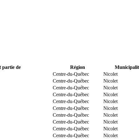
t partie de
Région
Municipalit
Centre-du-Québec
Nicolet
Centre-du-Québec
Nicolet
Centre-du-Québec
Nicolet
Centre-du-Québec
Nicolet
Centre-du-Québec
Nicolet
Centre-du-Québec
Nicolet
Centre-du-Québec
Nicolet
Centre-du-Québec
Nicolet
Centre-du-Québec
Nicolet
Centre-du-Québec
Nicolet