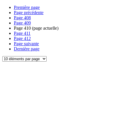
Première page
Page précédente
Page
408
Page
409
Page
410
(page actuelle)
Page
411
Page
412
Page suivante
Dernière page