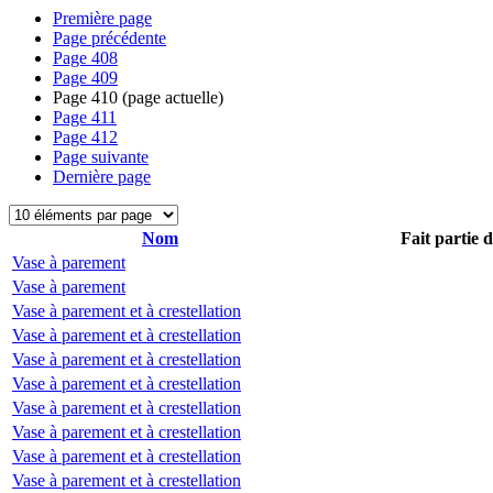
Première page
Page précédente
Page
408
Page
409
Page
410
(page actuelle)
Page
411
Page
412
Page suivante
Dernière page
Nom
Fait partie 
Vase à parement
Vase à parement
Vase à parement et à crestellation
Vase à parement et à crestellation
Vase à parement et à crestellation
Vase à parement et à crestellation
Vase à parement et à crestellation
Vase à parement et à crestellation
Vase à parement et à crestellation
Vase à parement et à crestellation