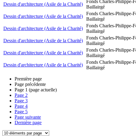
Fonds Charles-Philippe-F
Dessin d'architecture (Asile de la Charité)
Baillairgé
Fonds Charles-Philippe-F
Dessin d'architecture (Asile de la Charité)
Baillairgé
Fonds Charles-Philippe-F
Dessin d'architecture (Asile de la Charité)
Baillairgé
Fonds Charles-Philippe-F
Dessin d'architecture (Asile de la Charité)
Baillairgé
Fonds Charles-Philippe-F
Dessin d'architecture (Asile de la Charité)
Baillairgé
Fonds Charles-Philippe-F
Dessin d'architecture (Asile de la Charité)
Baillairgé
Première page
Page précédente
Page
1
(page actuelle)
Page
2
Page
3
Page
4
Page
5
Page suivante
Dernière page