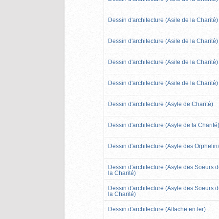
Dessin d'architecture (Asile de la Charité)
Dessin d'architecture (Asile de la Charité)
Dessin d'architecture (Asile de la Charité)
Dessin d'architecture (Asile de la Charité)
Dessin d'architecture (Asyle de Charité)
Dessin d'architecture (Asyle de la Charité
Dessin d'architecture (Asyle des Orphelin
Dessin d'architecture (Asyle des Soeurs 
la Charité)
Dessin d'architecture (Asyle des Soeurs 
la Charité)
Dessin d'architecture (Attache en fer)