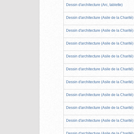
Dessin d'architecture (Arc, tablette)
Dessin d'architecture (Asile de la Charité)
Dessin d'architecture (Asile de la Charité)
Dessin d'architecture (Asile de la Charité)
Dessin d'architecture (Asile de la Charité)
Dessin d'architecture (Asile de la Charité)
Dessin d'architecture (Asile de la Charité)
Dessin d'architecture (Asile de la Charité)
Dessin d'architecture (Asile de la Charité)
Dessin d'architecture (Asile de la Charité)
Dessin d'architecture (Asile de la Charité)