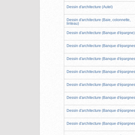
Dessin d'architecture (Autel)
Dessin d'architecture (Baie, colonnette,
linteau)
Dessin d'architecture (Banque d'épargne)
Dessin d'architecture (Banque d'épargnes
Dessin d'architecture (Banque d'épargnes
Dessin d'architecture (Banque d'épargnes
Dessin d'architecture (Banque d'épargnes
Dessin d'architecture (Banque d'épargnes
Dessin d'architecture (Banque d'épargnes
Dessin d'architecture (Banque d'épargnes