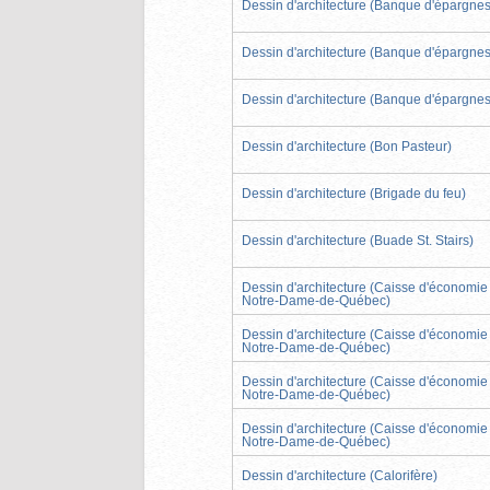
Dessin d'architecture (Banque d'épargnes
Dessin d'architecture (Banque d'épargnes
Dessin d'architecture (Banque d'épargnes
Dessin d'architecture (Bon Pasteur)
Dessin d'architecture (Brigade du feu)
Dessin d'architecture (Buade St. Stairs)
Dessin d'architecture (Caisse d'économie
Notre-Dame-de-Québec)
Dessin d'architecture (Caisse d'économie
Notre-Dame-de-Québec)
Dessin d'architecture (Caisse d'économie
Notre-Dame-de-Québec)
Dessin d'architecture (Caisse d'économie
Notre-Dame-de-Québec)
Dessin d'architecture (Calorifère)