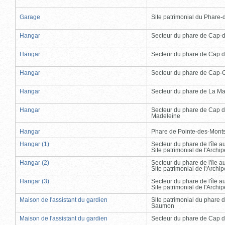
Garage
Site patrimonial du Phare-de
Hangar
Secteur du phare de Cap-
Hangar
Secteur du phare de Cap d
Hangar
Secteur du phare de Cap-
Hangar
Secteur du phare de La Ma
Hangar
Secteur du phare de Cap d
Madeleine
Hangar
Phare de Pointe-des-Mont
Hangar (1)
Secteur du phare de l'île 
Site patrimonial de l'Arch
Hangar (2)
Secteur du phare de l'île 
Site patrimonial de l'Arch
Hangar (3)
Secteur du phare de l'île 
Site patrimonial de l'Arch
Maison de l'assistant du gardien
Site patrimonial du phare 
Saumon
Maison de l'assistant du gardien
Secteur du phare de Cap d