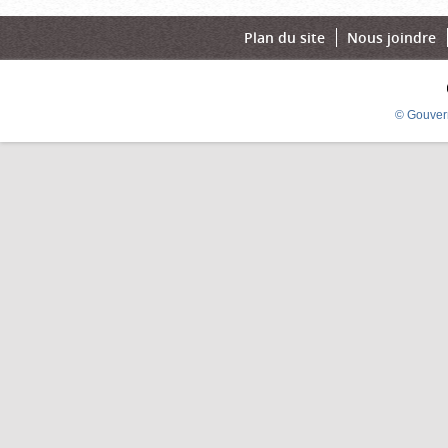
Plan du site
Nous joindre
© Gouver