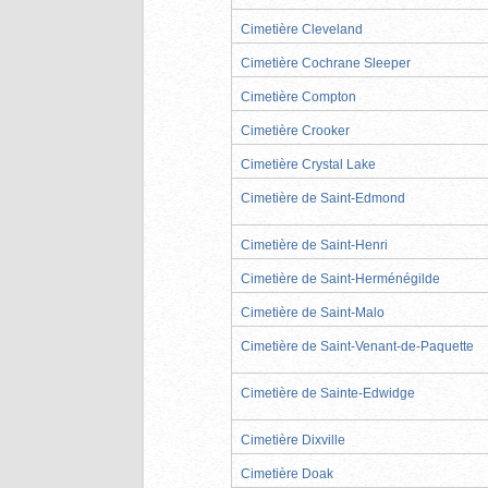
Cimetière Cleveland
Cimetière Cochrane Sleeper
Cimetière Compton
Cimetière Crooker
Cimetière Crystal Lake
Cimetière de Saint-Edmond
Cimetière de Saint-Henri
Cimetière de Saint-Herménégilde
Cimetière de Saint-Malo
Cimetière de Saint-Venant-de-Paquette
Cimetière de Sainte-Edwidge
Cimetière Dixville
Cimetière Doak