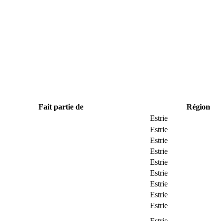
Fait partie de
Région
Estrie
Estrie
Estrie
Estrie
Estrie
Estrie
Estrie
Estrie
Estrie
Estrie