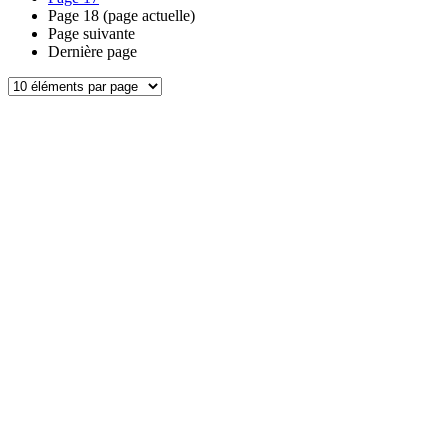
Page
18
(page actuelle)
Page suivante
Dernière page