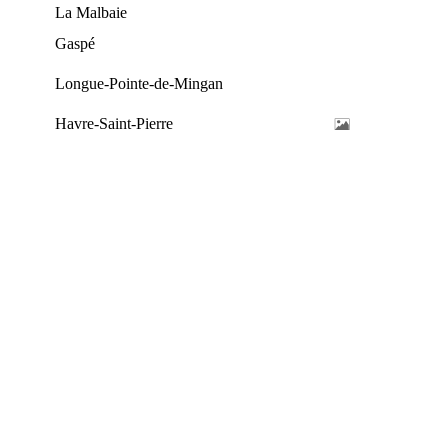
La Malbaie
Gaspé
Longue-Pointe-de-Mingan
Havre-Saint-Pierre