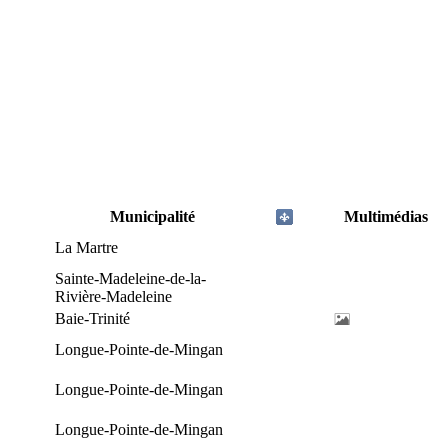
Municipalité
Multimédias
La Martre
Sainte-Madeleine-de-la-
Rivière-Madeleine
Baie-Trinité
Longue-Pointe-de-Mingan
Longue-Pointe-de-Mingan
Longue-Pointe-de-Mingan