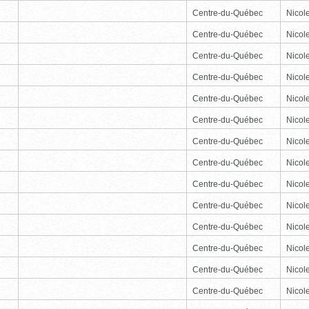
Centre-du-Québec
Nicole
Centre-du-Québec
Nicole
Centre-du-Québec
Nicole
Centre-du-Québec
Nicole
Centre-du-Québec
Nicole
Centre-du-Québec
Nicole
Centre-du-Québec
Nicole
Centre-du-Québec
Nicole
Centre-du-Québec
Nicole
Centre-du-Québec
Nicole
Centre-du-Québec
Nicole
Centre-du-Québec
Nicole
Centre-du-Québec
Nicole
Centre-du-Québec
Nicole