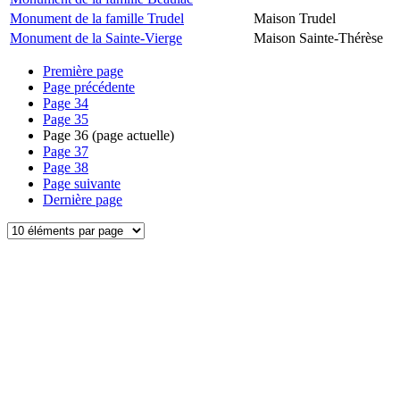
Monument de la famille Trudel
Maison Trudel
Monument de la Sainte-Vierge
Maison Sainte-Thérèse
Première page
Page précédente
Page
34
Page
35
Page
36
(page actuelle)
Page
37
Page
38
Page suivante
Dernière page