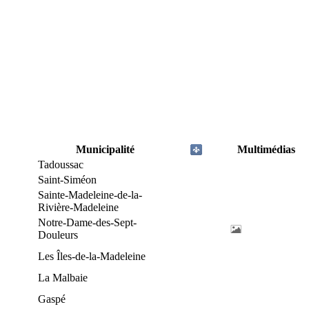
Municipalité
Multimédias
Tadoussac
Saint-Siméon
Sainte-Madeleine-de-la-
Rivière-Madeleine
Notre-Dame-des-Sept-
Douleurs
Les Îles-de-la-Madeleine
La Malbaie
Gaspé