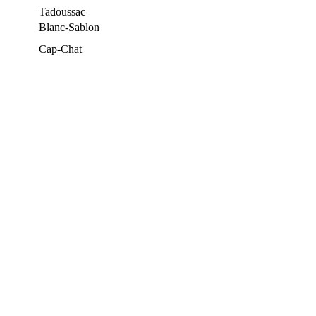
Tadoussac
Blanc-Sablon
Cap-Chat