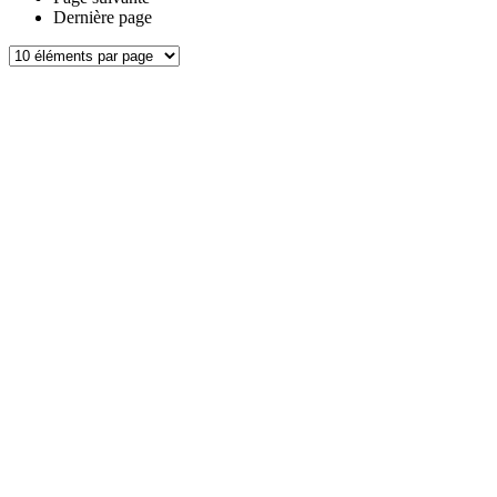
Dernière page